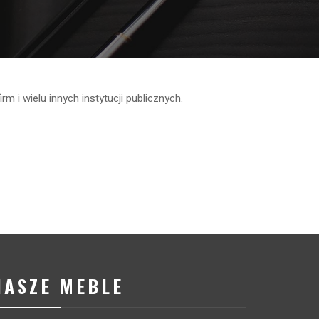
m i wielu innych instytucji publicznych.
NASZE MEBLE