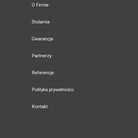
O Firmie
Stolarnia
Gwarancja
Partnerzy
Referencje
Polityka prywatności
Kontakt